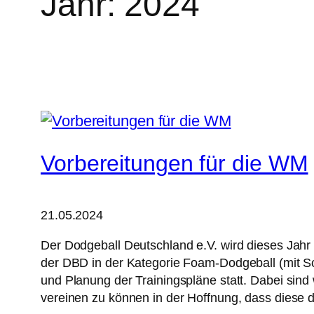
Jahr:
2024
Vorbereitungen für die WM
21.05.2024
Der Dodgeball Deutschland e.V. wird dieses Jahr 
der DBD in der Kategorie Foam-Dodgeball (mit Sch
und Planung der Trainingspläne statt. Dabei sin
vereinen zu können in der Hoffnung, dass diese d