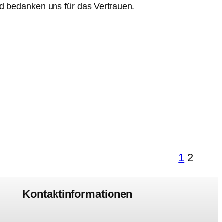
nd bedanken uns für das Vertrauen.
1
2
Kontaktinformationen