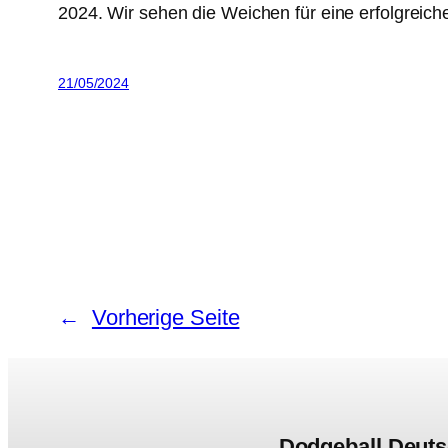
2024. Wir sehen die Weichen für eine erfolgreich
21/05/2024
←
Vorherige Seite
Dodgeball Deuts