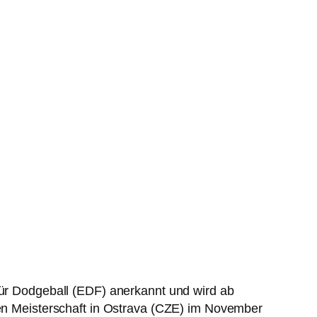
 für Dodgeball (EDF) anerkannt und wird ab
chen Meisterschaft in Ostrava (CZE) im November