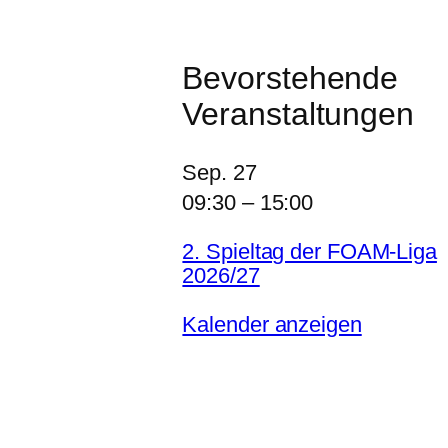
Bevorstehende
Veranstaltungen
Sep.
27
09:30
–
15:00
2. Spieltag der FOAM-Liga
2026/27
Kalender anzeigen