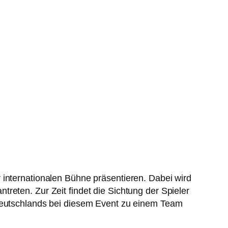
 internationalen Bühne präsentieren. Dabei wird
reten. Zur Zeit findet die Sichtung der Spieler
 Deutschlands bei diesem Event zu einem Team