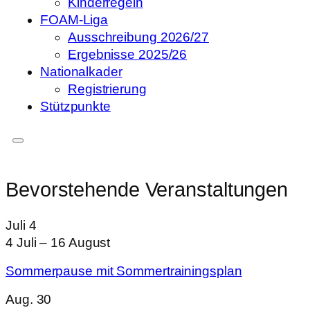
Kinderregeln
FOAM-Liga
Ausschreibung 2026/27
Ergebnisse 2025/26
Nationalkader
Registrierung
Stützpunkte
Bevorstehende Veranstaltungen
Juli
4
4 Juli
–
16 August
Sommerpause mit Sommertrainingsplan
Aug.
30