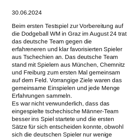
30.06.2024
Beim ersten Testspiel zur Vorbereitung auf
die Dodgeball WM in Graz im August 24 trat
das deutsche Team gegen die
erfahreneren und klar favorisierten Spieler
aus Tschechien an. Das deutsche Team
stand mit Spielern aus München, Chemnitz
und Freiburg zum ersten Mal gemeinsam
auf dem Feld. Vorrangige Ziele waren das
gemeinsame Einspielen und jede Menge
Erfahrungen sammeln.
Es war nicht verwunderlich, dass das
eingespielte tschechische Männer-Team
besser ins Spiel startete und die ersten
Sätze für sich entscheiden konnte, obwohl
sich die deutschen Spieler nur wenige