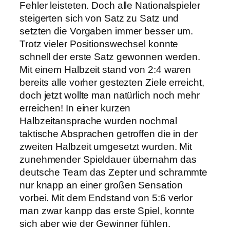
Fehler leisteten. Doch alle Nationalspieler
steigerten sich von Satz zu Satz und
setzten die Vorgaben immer besser um.
Trotz vieler Positionswechsel konnte
schnell der erste Satz gewonnen werden.
Mit einem Halbzeit stand von 2:4 waren
bereits alle vorher gestezten Ziele erreicht,
doch jetzt wollte man natürlich noch mehr
erreichen! In einer kurzen
Halbzeitansprache wurden nochmal
taktische Absprachen getroffen die in der
zweiten Halbzeit umgesetzt wurden. Mit
zunehmender Spieldauer übernahm das
deutsche Team das Zepter und schrammte
nur knapp an einer großen Sensation
vorbei. Mit dem Endstand von 5:6 verlor
man zwar kanpp das erste Spiel, konnte
sich aber wie der Gewinner fühlen.