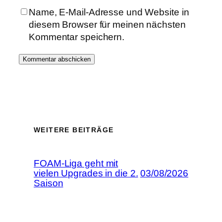
Name, E-Mail-Adresse und Website in
diesem Browser für meinen nächsten
Kommentar speichern.
WEITERE BEITRÄGE
FOAM-Liga geht mit
vielen Upgrades in die 2.
03/08/2026
Saison