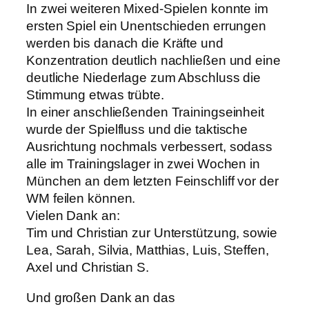
In zwei weiteren Mixed-Spielen konnte im
ersten Spiel ein Unentschieden errungen
werden bis danach die Kräfte und
Konzentration deutlich nachließen und eine
deutliche Niederlage zum Abschluss die
Stimmung etwas trübte.
In einer anschließenden Trainingseinheit
wurde der Spielfluss und die taktische
Ausrichtung nochmals verbessert, sodass
alle im Trainingslager in zwei Wochen in
München an dem letzten Feinschliff vor der
WM feilen können.
Vielen Dank an:
Tim und Christian zur Unterstützung, sowie
Lea, Sarah, Silvia, Matthias, Luis, Steffen,
Axel und Christian S.
Und großen Dank an das