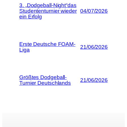
3. „Dodgeball-Night“das
Studententurnier wieder
04/07/2026
ein Erfolg
Erste Deutsche FOAM-
21/06/2026
Liga
Größtes Dodgeball-
21/06/2026
Turnier Deutschlands