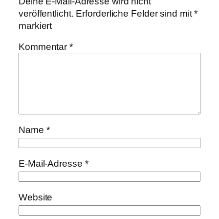
Deine E-Mail-Adresse wird nicht
veröffentlicht.
Erforderliche Felder sind mit
*
markiert
Kommentar
*
Name
*
E-Mail-Adresse
*
Website