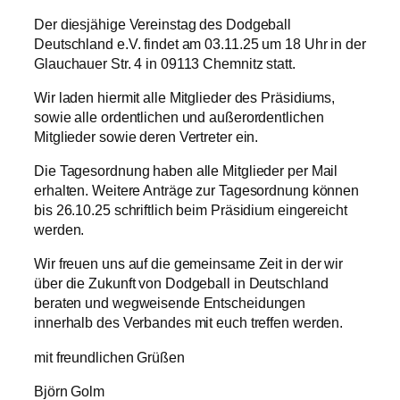
Der diesjähige Vereinstag des Dodgeball
Deutschland e.V. findet am 03.11.25 um 18 Uhr in der
Glauchauer Str. 4 in 09113 Chemnitz statt.
Wir laden hiermit alle Mitglieder des Präsidiums,
sowie alle ordentlichen und außerordentlichen
Mitglieder sowie deren Vertreter ein.
Die Tagesordnung haben alle Mitglieder per Mail
erhalten. Weitere Anträge zur Tagesordnung können
bis 26.10.25 schriftlich beim Präsidium eingereicht
werden.
Wir freuen uns auf die gemeinsame Zeit in der wir
über die Zukunft von Dodgeball in Deutschland
beraten und wegweisende Entscheidungen
innerhalb des Verbandes mit euch treffen werden.
mit freundlichen Grüßen
Björn Golm