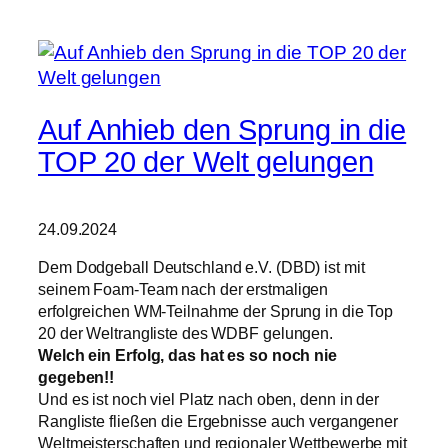
Auf Anhieb den Sprung in die
TOP 20 der Welt gelungen
24.09.2024
Dem Dodgeball Deutschland e.V. (DBD) ist mit
seinem Foam-Team nach der erstmaligen
erfolgreichen WM-Teilnahme der Sprung in die Top
20 der Weltrangliste des WDBF gelungen.
Welch ein Erfolg, das hat es so noch nie
gegeben!!
Und es ist noch viel Platz nach oben, denn in der
Rangliste fließen die Ergebnisse auch vergangener
Weltmeisterschaften und regionaler Wettbewerbe mit