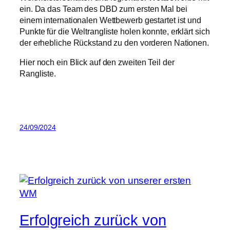
ein. Da das Team des DBD zum ersten Mal bei
einem internationalen Wettbewerb gestartet ist und
Punkte für die Weltrangliste holen konnte, erklärt sich
der erhebliche Rückstand zu den vorderen Nationen.
Hier noch ein Blick auf den zweiten Teil der
Rangliste.
24/09/2024
Erfolgreich zurück von