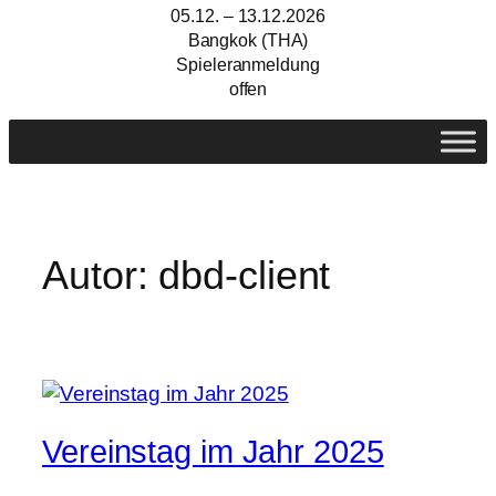
05.12. – 13.12.2026
Bangkok (THA)
Spieleranmeldung
offen
Autor:
dbd-client
Vereinstag im Jahr 2025