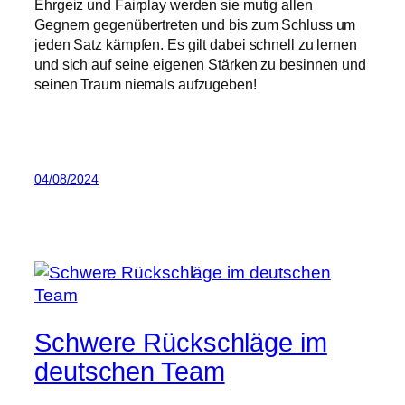
Ehrgeiz und Fairplay werden sie mutig allen
Gegnern gegenübertreten und bis zum Schluss um
jeden Satz kämpfen. Es gilt dabei schnell zu lernen
und sich auf seine eigenen Stärken zu besinnen und
seinen Traum niemals aufzugeben!
04/08/2024
Schwere Rückschläge im
deutschen Team