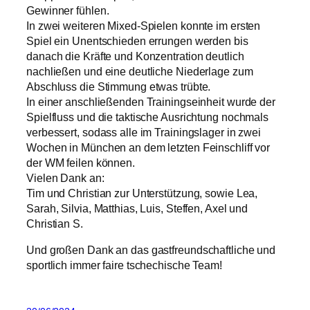
Gewinner fühlen.
In zwei weiteren Mixed-Spielen konnte im ersten
Spiel ein Unentschieden errungen werden bis
danach die Kräfte und Konzentration deutlich
nachließen und eine deutliche Niederlage zum
Abschluss die Stimmung etwas trübte.
In einer anschließenden Trainingseinheit wurde der
Spielfluss und die taktische Ausrichtung nochmals
verbessert, sodass alle im Trainingslager in zwei
Wochen in München an dem letzten Feinschliff vor
der WM feilen können.
Vielen Dank an:
Tim und Christian zur Unterstützung, sowie Lea,
Sarah, Silvia, Matthias, Luis, Steffen, Axel und
Christian S.
Und großen Dank an das gastfreundschaftliche und
sportlich immer faire tschechische Team!