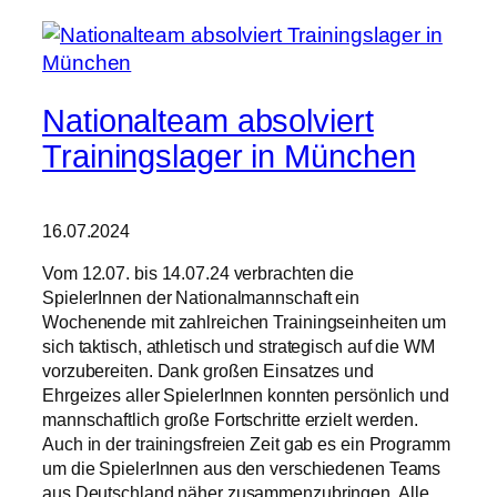
Nationalteam absolviert
Trainingslager in München
16.07.2024
Vom 12.07. bis 14.07.24 verbrachten die
SpielerInnen der Nationalmannschaft ein
Wochenende mit zahlreichen Trainingseinheiten um
sich taktisch, athletisch und strategisch auf die WM
vorzubereiten. Dank großen Einsatzes und
Ehrgeizes aller SpielerInnen konnten persönlich und
mannschaftlich große Fortschritte erzielt werden.
Auch in der trainingsfreien Zeit gab es ein Programm
um die SpielerInnen aus den verschiedenen Teams
aus Deutschland näher zusammenzubringen. Alle