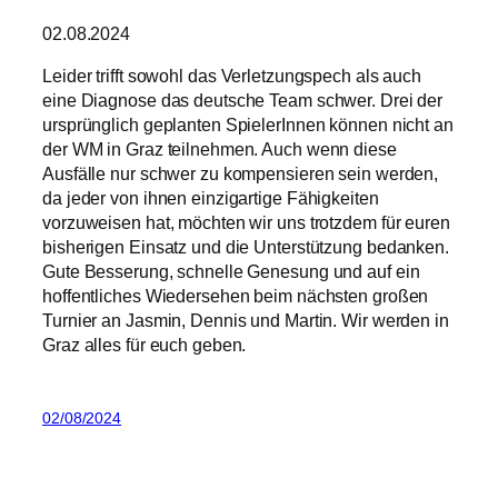
02.08.2024
Leider trifft sowohl das Verletzungspech als auch
eine Diagnose das deutsche Team schwer. Drei der
ursprünglich geplanten SpielerInnen können nicht an
der WM in Graz teilnehmen. Auch wenn diese
Ausfälle nur schwer zu kompensieren sein werden,
da jeder von ihnen einzigartige Fähigkeiten
vorzuweisen hat, möchten wir uns trotzdem für euren
bisherigen Einsatz und die Unterstützung bedanken.
Gute Besserung, schnelle Genesung und auf ein
hoffentliches Wiedersehen beim nächsten großen
Turnier an Jasmin, Dennis und Martin. Wir werden in
Graz alles für euch geben.
02/08/2024