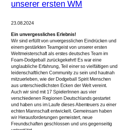
unserer ersten WM
23.08.2024
Ein unvergessliches Erlebnis!
Wir sind erfüllt von unvergesslichen Eindrücken und
einem gestärkten Teamgeist von unserer ersten
Weltmeisterschaft als erstes deutsches Team im
Foam-Dodgeball zurückgekehrt! Es war eine
unglaubliche Erfahrung, Teil einer so vielfältigen und
leidenschaftlichen Community zu sein und hautnah
mitzuerleben, wie der Dodgeball Spirit Menschen
aus unterschiedlichsten Ecken der Welt vereint.
Auch wir sind mit 17 SpielerInnen aus vier
verschiedenen Regionen Deutschlands gestartet
und haben uns im Laufe dieses Abenteuers zu einer
echten Mannschaft entwickelt. Gemeinsam haben
wir Herausforderungen gemeistert, neue
Freundschaften geschlossen und uns gegenseitig
unterstützt.