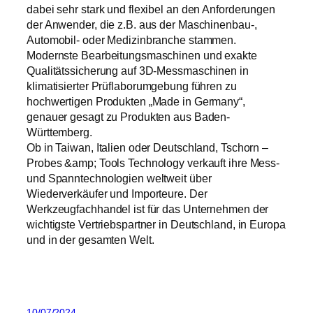
dabei sehr stark und flexibel an den Anforderungen
der Anwender, die z.B. aus der Maschinenbau-,
Automobil- oder Medizinbranche stammen.
Modernste Bearbeitungsmaschinen und exakte
Qualitätssicherung auf 3D-Messmaschinen in
klimatisierter Prüflaborumgebung führen zu
hochwertigen Produkten „Made in Germany“,
genauer gesagt zu Produkten aus Baden-
Württemberg.
Ob in Taiwan, Italien oder Deutschland, Tschorn –
Probes &amp; Tools Technology verkauft ihre Mess-
und Spanntechnologien weltweit über
Wiederverkäufer und Importeure. Der
Werkzeugfachhandel ist für das Unternehmen der
wichtigste Vertriebspartner in Deutschland, in Europa
und in der gesamten Welt.
10/07/2024