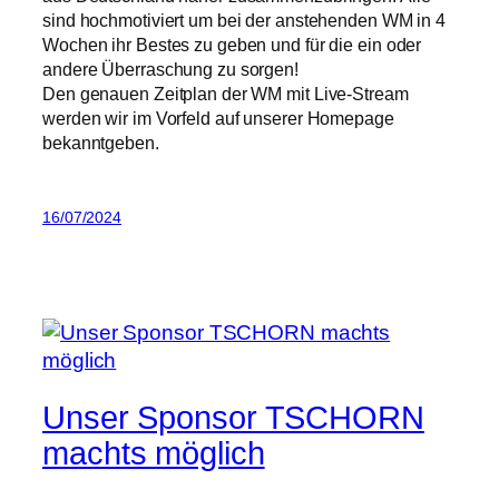
sind hochmotiviert um bei der anstehenden WM in 4
Wochen ihr Bestes zu geben und für die ein oder
andere Überraschung zu sorgen!
Den genauen Zeitplan der WM mit Live-Stream
werden wir im Vorfeld auf unserer Homepage
bekanntgeben.
16/07/2024
Unser Sponsor TSCHORN
machts möglich