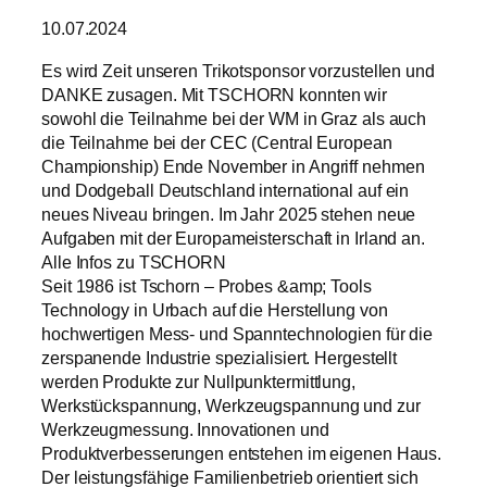
10.07.2024
Es wird Zeit unseren Trikotsponsor vorzustellen und
DANKE zusagen. Mit TSCHORN konnten wir
sowohl die Teilnahme bei der WM in Graz als auch
die Teilnahme bei der CEC (Central European
Championship) Ende November in Angriff nehmen
und Dodgeball Deutschland international auf ein
neues Niveau bringen. Im Jahr 2025 stehen neue
Aufgaben mit der Europameisterschaft in Irland an.
Alle Infos zu TSCHORN
Seit 1986 ist Tschorn – Probes &amp; Tools
Technology in Urbach auf die Herstellung von
hochwertigen Mess- und Spanntechnologien für die
zerspanende Industrie spezialisiert. Hergestellt
werden Produkte zur Nullpunktermittlung,
Werkstückspannung, Werkzeugspannung und zur
Werkzeugmessung. Innovationen und
Produktverbesserungen entstehen im eigenen Haus.
Der leistungsfähige Familienbetrieb orientiert sich