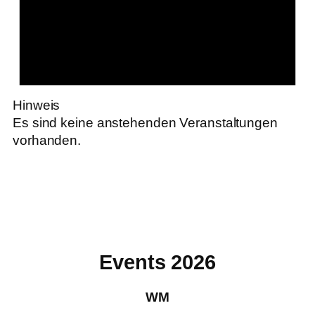
Hinweis
Es sind keine anstehenden Veranstaltungen
vorhanden.
Events 2026
WM