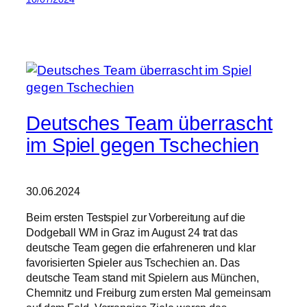
Deutsches Team überrascht
im Spiel gegen Tschechien
30.06.2024
Beim ersten Testspiel zur Vorbereitung auf die
Dodgeball WM in Graz im August 24 trat das
deutsche Team gegen die erfahreneren und klar
favorisierten Spieler aus Tschechien an. Das
deutsche Team stand mit Spielern aus München,
Chemnitz und Freiburg zum ersten Mal gemeinsam