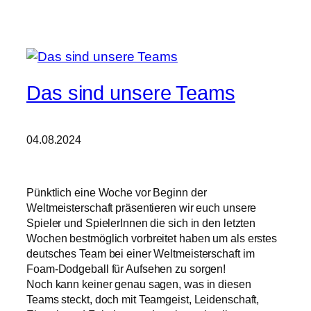
Das sind unsere Teams
04.08.2024
Pünktlich eine Woche vor Beginn der
Weltmeisterschaft präsentieren wir euch unsere
Spieler und SpielerInnen die sich in den letzten
Wochen bestmöglich vorbreitet haben um als erstes
deutsches Team bei einer Weltmeisterschaft im
Foam-Dodgeball für Aufsehen zu sorgen!
Noch kann keiner genau sagen, was in diesen
Teams steckt, doch mit Teamgeist, Leidenschaft,