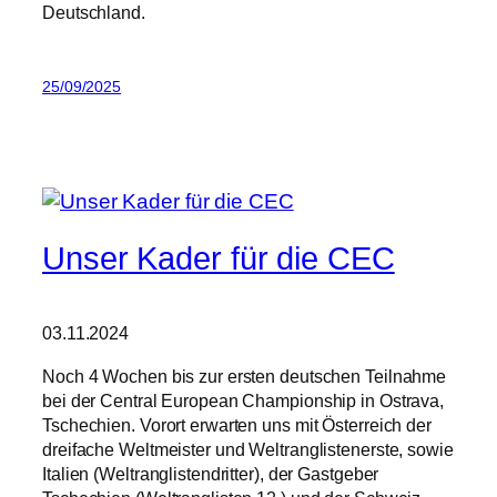
Deutschland.
25/09/2025
Unser Kader für die CEC
03.11.2024
Noch 4 Wochen bis zur ersten deutschen Teilnahme
bei der Central European Championship in Ostrava,
Tschechien. Vorort erwarten uns mit Österreich der
dreifache Weltmeister und Weltranglistenerste, sowie
Italien (Weltranglistendritter), der Gastgeber