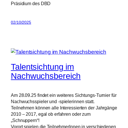
Präsidium des DBD
02/10/2025
Talentsichtung im
Nachwuchsbereich
Am 28.09.25 findet ein weiteres Sichtungs-Turnier für
Nachwuchsspieler und -spielerinnen statt.
Teilnehmen können alle Interessierten der Jahrgänge
2010 – 2017, egal ob erfahren oder zum
„Schnuppern“!
Vorort spielen die TeilnehmerInnen in verschiedenen