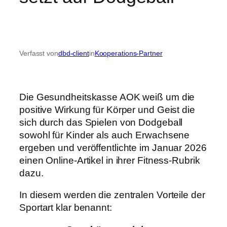
Verfasst von
dbd-client
in
Kooperations-Partner
Die Gesundheitskasse AOK weiß um die
positive Wirkung für Körper und Geist die
sich durch das Spielen von Dodgeball
sowohl für Kinder als auch Erwachsene
ergeben und veröffentlichte im Januar 2026
einen Online-Artikel in ihrer Fitness-Rubrik
dazu.
In diesem werden die zentralen Vorteile der
Sportart klar benannt: