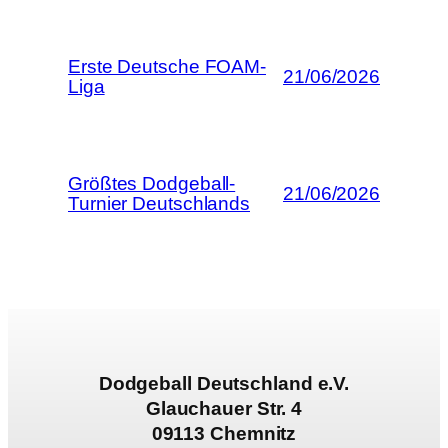
Erste Deutsche FOAM-
21/06/2026
Liga
Größtes Dodgeball-
21/06/2026
Turnier Deutschlands
Dodgeball Deutschland e.V.
Glauchauer Str. 4
09113 Chemnitz