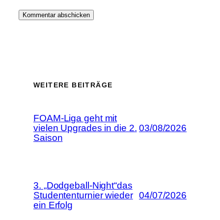
WEITERE BEITRÄGE
FOAM-Liga geht mit
vielen Upgrades in die 2.
03/08/2026
Saison
3. „Dodgeball-Night“das
Studententurnier wieder
04/07/2026
ein Erfolg