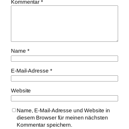
Kommentar
*
Name
*
E-Mail-Adresse
*
Website
Name, E-Mail-Adresse und Website in
diesem Browser für meinen nächsten
Kommentar speichern.