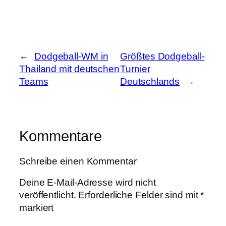
←
Dodgeball-WM in
Größtes Dodgeball-
Thailand mit deutschen
Turnier
Teams
Deutschlands
→
Kommentare
Schreibe einen Kommentar
Deine E-Mail-Adresse wird nicht
veröffentlicht.
Erforderliche Felder sind mit
*
markiert